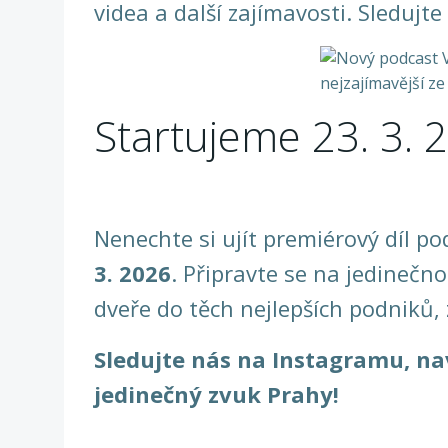
videa a další zajímavosti. Sledujte
Startujeme 23. 3. 
Nenechte si ujít premiérový díl p
3. 2026
. Připravte se na jedinečn
dveře do těch nejlepších podniků, 
Sledujte nás na Instagramu, na
jedinečný zvuk Prahy!