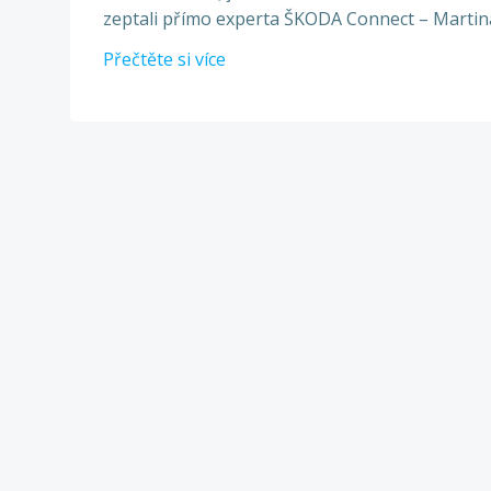
zeptali přímo experta ŠKODA Connect – Martin
Přečtěte si více